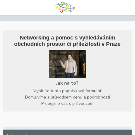
Networking a pomoc s vyhledáváním
obchodních prostor či příležitostí v Praze
Jak na to?
Vyplníte tento poptávkový formulář
Domluvíme s průvodcem cenu a podrobnosti
Propojíme vás s průvodcem