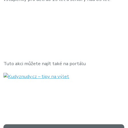
Tuto akci můžete najít také na portálu