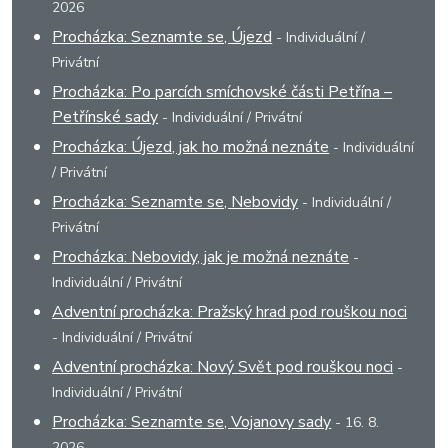
2026
Procházka: Seznamte se, Újezd
- Individuální /
Privátní
Procházka: Po parcích smíchovské části Petřína –
Petřínské sady
- Individuální / Privátní
Procházka: Újezd, jak ho možná neznáte
- Individuální
/ Privátní
Procházka: Seznamte se, Nebovidy
- Individuální /
Privátní
Procházka: Nebovidy, jak je možná neznáte
-
Individuální / Privátní
Adventní procházka: Pražský hrad pod rouškou noci
- Individuální / Privátní
Adventní procházka: Nový Svět pod rouškou noci
-
Individuální / Privátní
Procházka: Seznamte se, Vojanovy sady
- 16. 8.
2026