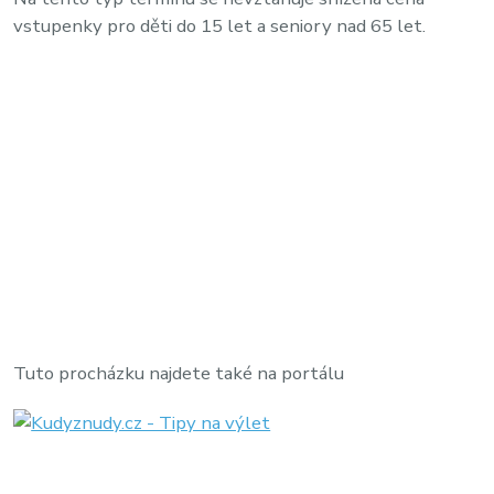
vstupenky pro děti do 15 let a seniory nad 65 let.
Tuto procházku najdete také na portálu