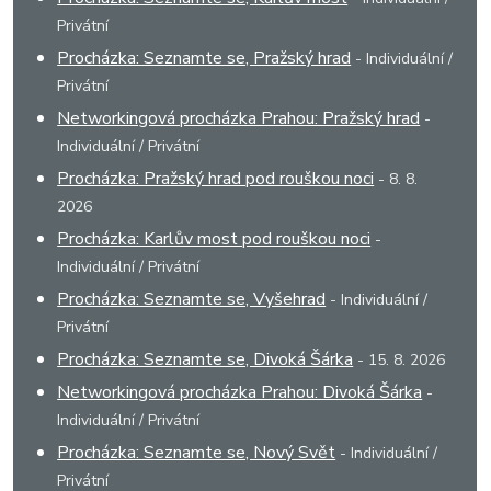
Privátní
Procházka: Seznamte se, Pražský hrad
- Individuální /
Privátní
Networkingová procházka Prahou: Pražský hrad
-
Individuální / Privátní
Procházka: Pražský hrad pod rouškou noci
- 8. 8.
2026
Procházka: Karlův most pod rouškou noci
-
Individuální / Privátní
Procházka: Seznamte se, Vyšehrad
- Individuální /
Privátní
Procházka: Seznamte se, Divoká Šárka
- 15. 8. 2026
Networkingová procházka Prahou: Divoká Šárka
-
Individuální / Privátní
Procházka: Seznamte se, Nový Svět
- Individuální /
Privátní